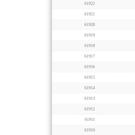
61922
61921
61920
61919
61918
61917
61916
61915
61914
61913
61912
61911
61910