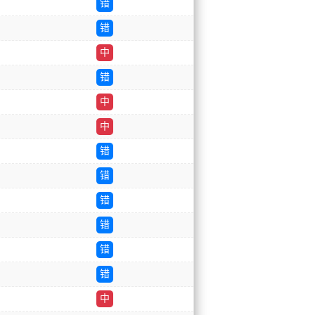
错
错
中
错
中
中
错
错
错
错
错
错
中