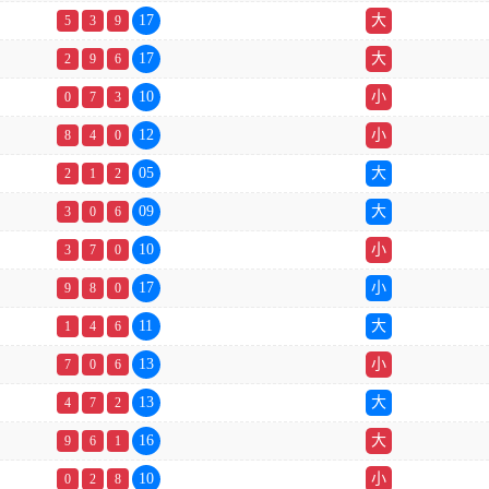
17
大
5
3
9
17
大
2
9
6
10
小
0
7
3
12
小
8
4
0
05
大
2
1
2
09
大
3
0
6
10
小
3
7
0
17
小
9
8
0
11
大
1
4
6
13
小
7
0
6
13
大
4
7
2
16
大
9
6
1
10
小
0
2
8