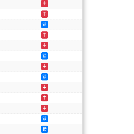
中
中
错
中
中
错
中
错
中
中
中
错
错