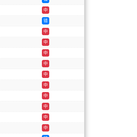
中
错
中
中
中
中
中
中
中
中
中
中