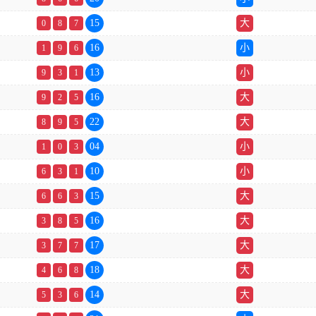
15
大
0
8
7
16
小
1
9
6
13
小
9
3
1
16
大
9
2
5
22
大
8
9
5
04
小
1
0
3
10
小
6
3
1
15
大
6
6
3
16
大
3
8
5
17
大
3
7
7
18
大
4
6
8
14
大
5
3
6