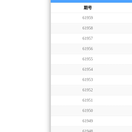
期号
61959
61958
61957
61956
61955
61954
61953
61952
61951
61950
61949
61948