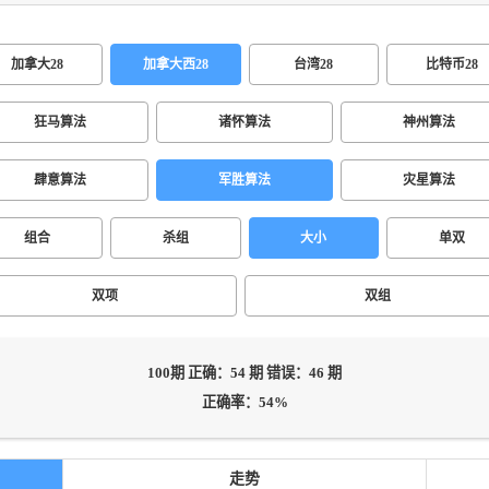
加拿大28
加拿大西28
台湾28
比特币28
狂马算法
诸怀算法
神州算法
肆意算法
军胜算法
灾星算法
组合
杀组
大小
单双
双项
双组
100期 正确：54 期 错误：46 期
正确率：54%
走势