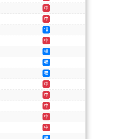
中
中
错
中
错
错
错
中
中
中
中
中
错