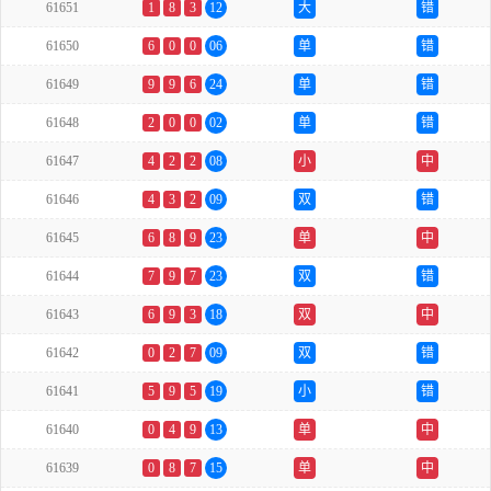
61651
1
8
3
12
大
错
61650
6
0
0
06
单
错
61649
9
9
6
24
单
错
61648
2
0
0
02
单
错
61647
4
2
2
08
小
中
61646
4
3
2
09
双
错
61645
6
8
9
23
单
中
61644
7
9
7
23
双
错
61643
6
9
3
18
双
中
61642
0
2
7
09
双
错
61641
5
9
5
19
小
错
61640
0
4
9
13
单
中
61639
0
8
7
15
单
中