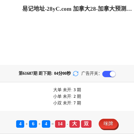
易记地址-28yC.com 加拿大28-加拿大预测-加拿大pc预测结果走势|加拿大28开奖结果预测官网|pc走势最新预测_火热研究
第
61687
期 距下期:
04
分
00
秒
广告开关：
大单
未开:
3
期
小单
未开:
2
期
小双
未开:
7
期
4
6
4
14
大
双
咪牌
+
+
=
-