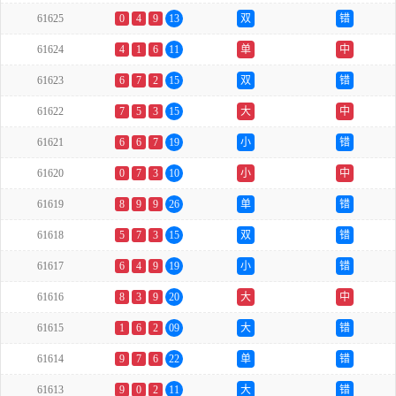
61625
0
4
9
13
双
错
61624
4
1
6
11
单
中
61623
6
7
2
15
双
错
61622
7
5
3
15
大
中
61621
6
6
7
19
小
错
61620
0
7
3
10
小
中
61619
8
9
9
26
单
错
61618
5
7
3
15
双
错
61617
6
4
9
19
小
错
61616
8
3
9
20
大
中
61615
1
6
2
09
大
错
61614
9
7
6
22
单
错
61613
9
0
2
11
大
错