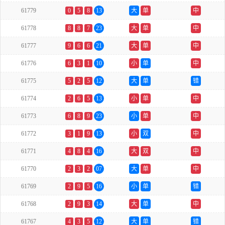
61779
0
5
8
13
大
单
中
61778
8
8
7
23
大
单
中
61777
9
6
6
21
大
单
中
61776
6
3
1
10
小
单
中
61775
5
2
5
12
大
单
错
61774
2
6
5
13
小
单
中
61773
6
8
9
23
小
单
中
61772
3
1
9
13
小
双
中
61771
4
8
4
16
大
双
中
61770
2
3
2
07
大
单
中
61769
2
9
5
16
小
单
错
61768
2
9
3
14
大
单
中
61767
4
3
5
12
大
单
错