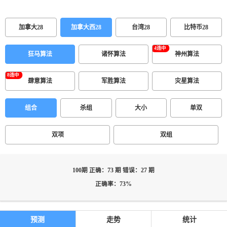
加拿大28
加拿大西28
台湾28
比特币28
狂马算法
诸怀算法
神州算法
肆意算法
军胜算法
灾星算法
组合
杀组
大小
单双
双项
双组
100期 正确：73 期 错误：27 期
正确率：73%
预测
走势
统计