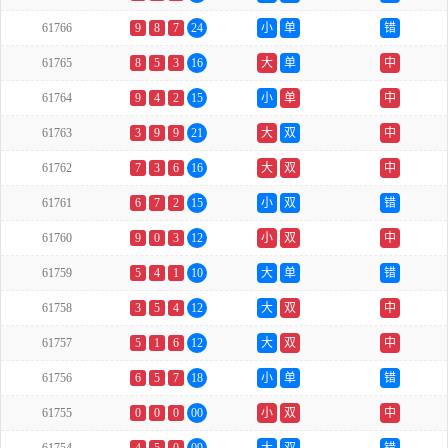
61766
9
8
7
24
小
单
错
61765
8
5
3
16
大
单
中
61764
9
4
2
15
小
单
中
61763
3
9
9
21
大
双
中
61762
7
3
6
16
大
双
中
61761
6
7
2
15
小
双
错
61760
9
0
3
12
小
双
中
61759
5
4
1
10
大
单
错
61758
3
5
4
12
大
双
中
61757
5
1
6
12
大
双
中
61756
6
5
7
18
小
单
错
61755
0
0
0
00
小
双
中