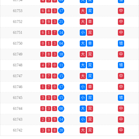
61754
4
5
0
09
大
双
错
61753
6
8
3
17
大
双
中
61752
9
9
3
21
大
单
中
61751
6
1
7
14
小
双
中
61750
0
1
3
04
大
单
错
61749
7
8
3
18
大
双
中
61748
4
7
0
11
大
双
错
61747
8
7
0
15
大
双
中
61746
1
7
9
17
小
单
中
61745
3
3
9
15
小
双
错
61744
0
3
5
08
大
双
中
61743
2
3
9
14
小
双
中
61742
3
9
8
20
大
双
中