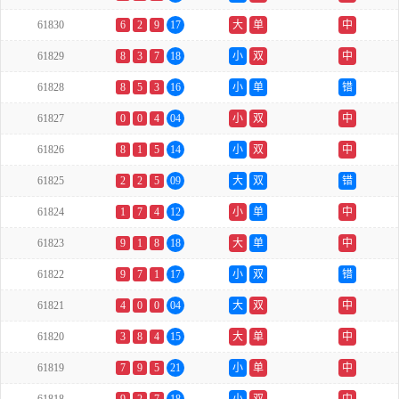
61830
6
2
9
17
大
单
中
61829
8
3
7
18
小
双
中
61828
8
5
3
16
小
单
错
61827
0
0
4
04
小
双
中
61826
8
1
5
14
小
双
中
61825
2
2
5
09
大
双
错
61824
1
7
4
12
小
单
中
61823
9
1
8
18
大
单
中
61822
9
7
1
17
小
双
错
61821
4
0
0
04
大
双
中
61820
3
8
4
15
大
单
中
61819
7
9
5
21
小
单
中