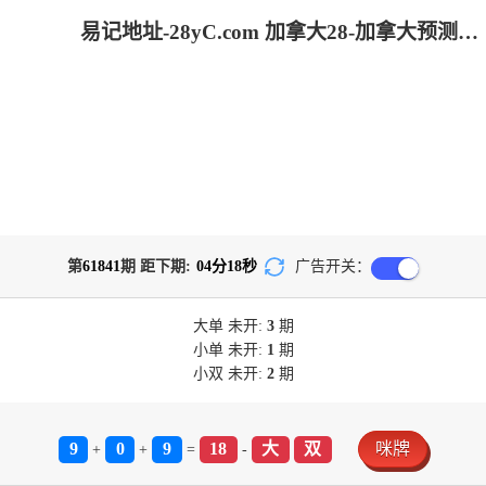
易记地址-28yC.com 加拿大28-加拿大预测-加拿大pc预测结果走势|加拿大28开奖结果预测官网|pc走势最新预测_火热研究
第
61841
期 距下期:
04
分
18
秒
广告开关：
大单
未开:
3
期
小单
未开:
1
期
小双
未开:
2
期
9
0
9
18
大
双
咪牌
+
+
=
-