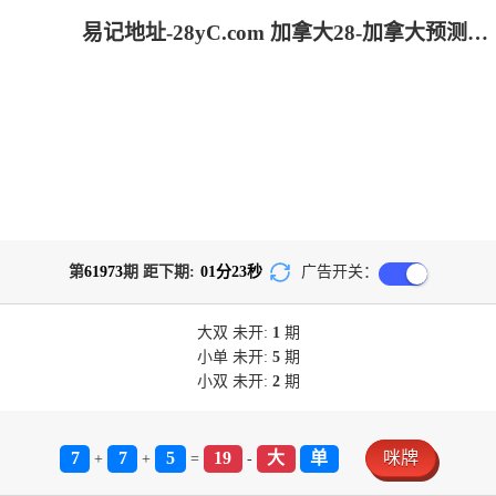
易记地址-28yC.com 加拿大28-加拿大预测-加拿大pc预测结果走势|加拿大28开奖结果预测官网|pc走势最新预测_火热研究
第
61973
期 距下期:
01
分
23
秒
广告开关：
大双
未开:
1
期
小单
未开:
5
期
小双
未开:
2
期
7
7
5
19
大
单
咪牌
+
+
=
-