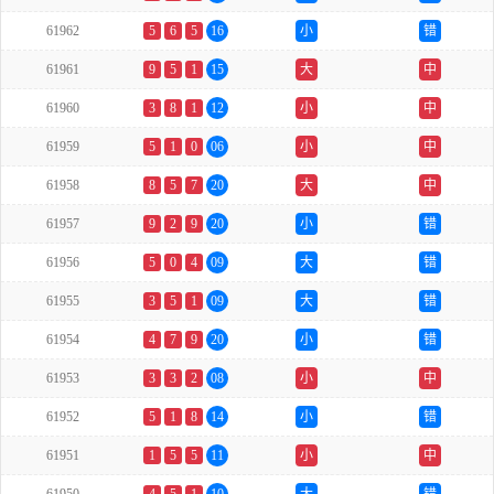
61962
5
6
5
16
小
错
61961
9
5
1
15
大
中
61960
3
8
1
12
小
中
61959
5
1
0
06
小
中
61958
8
5
7
20
大
中
61957
9
2
9
20
小
错
61956
5
0
4
09
大
错
61955
3
5
1
09
大
错
61954
4
7
9
20
小
错
61953
3
3
2
08
小
中
61952
5
1
8
14
小
错
61951
1
5
5
11
小
中