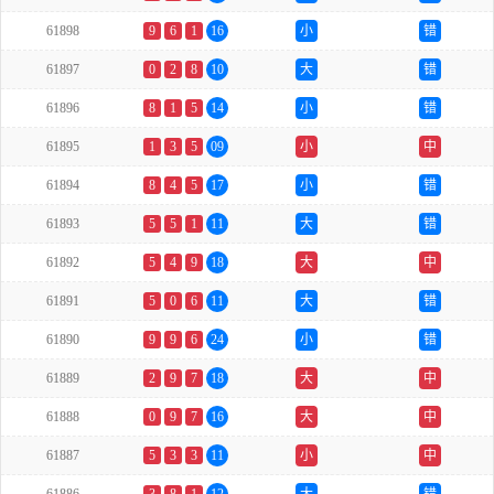
61898
9
6
1
16
小
错
61897
0
2
8
10
大
错
61896
8
1
5
14
小
错
61895
1
3
5
09
小
中
61894
8
4
5
17
小
错
61893
5
5
1
11
大
错
61892
5
4
9
18
大
中
61891
5
0
6
11
大
错
61890
9
9
6
24
小
错
61889
2
9
7
18
大
中
61888
0
9
7
16
大
中
61887
5
3
3
11
小
中