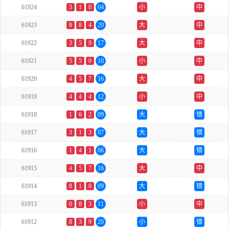
61924
3
1
0
04
小
中
61923
8
8
4
20
大
中
61922
3
5
9
17
大
中
61921
5
5
0
10
小
中
61920
4
5
7
16
大
中
61919
4
4
4
12
小
中
61918
1
6
2
09
大
错
61917
3
1
3
07
大
错
61916
1
4
1
06
大
错
61915
4
5
7
16
大
中
61914
8
1
0
09
大
错
61913
0
8
3
11
小
中
61912
8
3
9
20
小
错