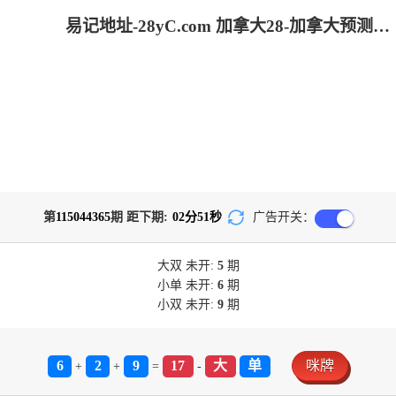
易记地址-28yC.com 加拿大28-加拿大预测-加拿大pc预测结果走势|加拿大28开奖结果预测官网|pc走势最新预测_火热研究
第
115044365
期 距下期:
02
分
51
秒
广告开关：
大双
未开:
5
期
小单
未开:
6
期
小双
未开:
9
期
6
2
9
17
大
单
咪牌
+
+
=
-