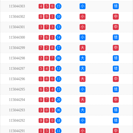
115044303
4
5
6
15
小
错
115044302
0
9
1
10
小
中
115044301
3
7
3
13
小
中
115044300
7
6
1
14
小
错
115044299
7
2
8
17
大
中
115044298
2
0
7
09
大
错
115044297
5
4
4
13
大
错
115044296
1
8
6
15
大
中
115044295
6
5
4
15
小
错
115044294
9
7
4
20
大
中
115044293
3
0
3
06
大
错
115044292
9
9
0
18
小
错
115044291
1
5
5
11
小
中