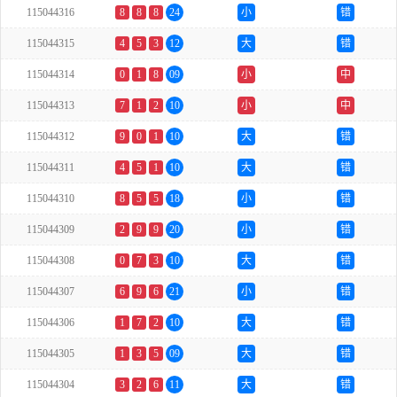
115044316
8
8
8
24
小
错
115044315
4
5
3
12
大
错
115044314
0
1
8
09
小
中
115044313
7
1
2
10
小
中
115044312
9
0
1
10
大
错
115044311
4
5
1
10
大
错
115044310
8
5
5
18
小
错
115044309
2
9
9
20
小
错
115044308
0
7
3
10
大
错
115044307
6
9
6
21
小
错
115044306
1
7
2
10
大
错
115044305
1
3
5
09
大
错
115044304
3
2
6
11
大
错