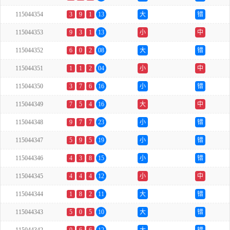
115044354
3
9
1
13
大
错
115044353
9
3
1
13
小
中
115044352
6
0
2
08
大
错
115044351
1
1
2
04
小
中
115044350
3
7
6
16
小
错
115044349
7
5
4
16
大
中
115044348
9
7
7
23
小
错
115044347
5
9
5
19
小
错
115044346
4
3
8
15
小
错
115044345
4
4
4
12
小
中
115044344
1
8
2
11
大
错
115044343
5
0
5
10
大
错