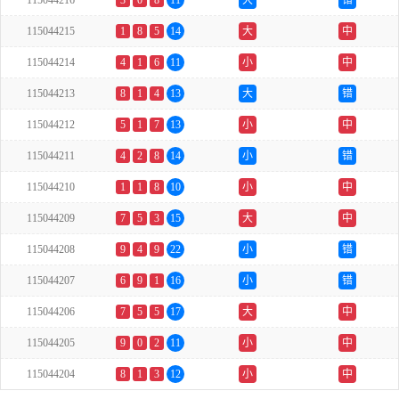
115044216
3
0
8
11
大
错
115044215
1
8
5
14
大
中
115044214
4
1
6
11
小
中
115044213
8
1
4
13
大
错
115044212
5
1
7
13
小
中
115044211
4
2
8
14
小
错
115044210
1
1
8
10
小
中
115044209
7
5
3
15
大
中
115044208
9
4
9
22
小
错
115044207
6
9
1
16
小
错
115044206
7
5
5
17
大
中
115044205
9
0
2
11
小
中
115044204
8
1
3
12
小
中