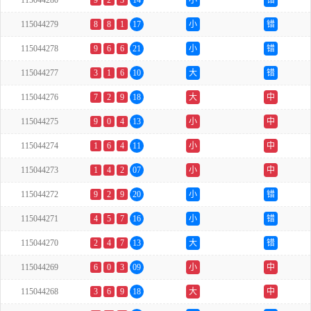
115044280
9
2
3
14
小
错
115044279
8
8
1
17
小
错
115044278
9
6
6
21
小
错
115044277
3
1
6
10
大
错
115044276
7
2
9
18
大
中
115044275
9
0
4
13
小
中
115044274
1
6
4
11
小
中
115044273
1
4
2
07
小
中
115044272
9
2
9
20
小
错
115044271
4
5
7
16
小
错
115044270
2
4
7
13
大
错
115044269
6
0
3
09
小
中
115044268
3
6
9
18
大
中