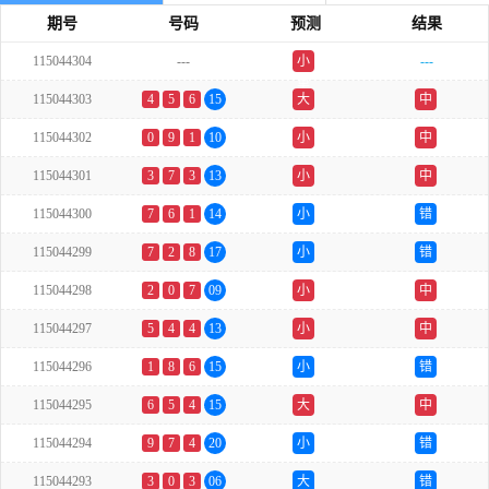
期号
号码
预测
结果
115044304
---
小
---
单
115044303
4
5
6
15
大
中
115044302
0
9
1
10
小
中
115044301
3
7
3
13
小
中
115044300
7
6
1
14
小
错
115044299
7
2
8
17
小
错
115044298
2
0
7
09
小
中
115044297
5
4
4
13
小
中
115044296
1
8
6
15
小
错
115044295
6
5
4
15
大
中
115044294
9
7
4
20
小
错
115044293
3
0
3
06
大
错