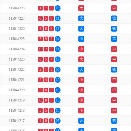
115044228
1
7
8
16
大
中
115044227
6
5
0
11
大
错
115044226
2
8
3
13
大
错
115044225
7
9
8
24
小
错
115044224
0
2
9
11
小
中
115044223
8
5
4
17
大
中
115044222
2
1
2
05
大
错
115044221
2
4
4
10
小
中
115044220
2
8
0
10
小
中
115044219
0
8
5
13
小
中
115044218
5
5
0
10
小
中
115044217
4
0
3
07
大
错