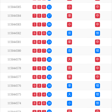
115044585
6
5
0
11
小
中
115044584
7
5
5
17
单
中
115044583
1
1
7
09
小
中
115044582
6
3
0
09
双
错
115044581
8
8
7
23
单
中
115044580
0
2
7
09
双
错
115044579
9
1
8
18
大
中
115044578
7
3
6
16
双
中
115044577
6
9
4
19
单
中
115044576
0
3
7
10
单
错
115044575
4
2
4
10
大
错
115044574
8
4
8
20
小
错