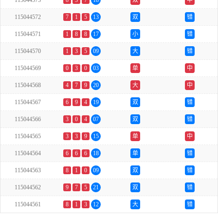
115044573
8
3
7
18
双
中
115044572
7
1
5
13
双
错
115044571
1
8
8
17
小
错
115044570
1
3
5
09
大
错
115044569
0
3
0
03
单
中
115044568
4
7
9
20
大
中
115044567
6
9
4
19
双
错
115044566
3
0
4
07
双
错
115044565
3
3
9
15
单
中
115044564
6
6
6
18
单
错
115044563
8
1
0
09
双
错
115044562
9
7
5
21
双
错
115044561
8
1
3
12
大
错