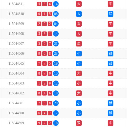
115044611
5
3
6
14
大
中
115044610
0
1
5
06
大
错
115044609
2
0
2
04
双
中
115044608
5
8
1
14
大
中
115044607
5
9
7
21
单
中
115044606
9
6
8
23
小
错
115044605
7
7
5
19
小
错
115044604
8
7
0
15
大
中
115044603
1
2
9
12
小
中
115044602
8
4
6
18
大
中
115044601
7
5
8
20
小
错
115044600
6
4
7
17
小
错
115044599
9
7
2
18
双
中