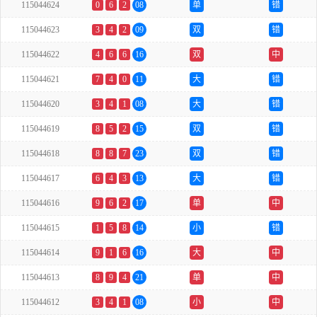
115044624
0
6
2
08
单
错
115044623
3
4
2
09
双
错
115044622
4
6
6
16
双
中
115044621
7
4
0
11
大
错
115044620
3
4
1
08
大
错
115044619
8
5
2
15
双
错
115044618
8
8
7
23
双
错
115044617
6
4
3
13
大
错
115044616
9
6
2
17
单
中
115044615
1
5
8
14
小
错
115044614
9
1
6
16
大
中
115044613
8
9
4
21
单
中
115044612
3
4
1
08
小
中