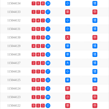
115044134
7
9
8
24
小
错
115044133
1
7
9
17
单
中
115044132
9
4
2
15
小
错
115044131
9
6
2
17
小
错
115044130
2
3
9
14
大
中
115044129
4
5
7
16
单
错
115044128
0
4
8
12
单
错
115044127
2
3
3
08
大
错
115044126
3
5
9
17
小
错
115044125
9
8
5
22
单
错
115044124
3
9
3
15
单
中
115044123
1
1
7
09
小
中
115044122
9
1
5
15
单
中