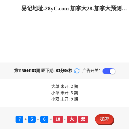
易记地址-28yC.com 加拿大28-加拿大预测-加拿大pc预测结果走势|加拿大28开奖结果预测官网|pc走势最新预测_火热研究
第
115044183
期 距下期:
03
分
06
秒
广告开关：
大单
未开:
2
期
小单
未开:
5
期
小双
未开:
9
期
7
5
6
18
大
双
咪牌
+
+
=
-