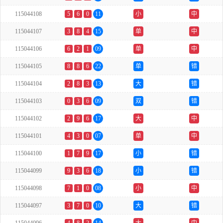
115044108
5
6
0
11
小
中
115044107
3
8
4
15
单
中
115044106
6
2
1
09
单
中
115044105
8
8
6
22
单
错
115044104
2
8
3
13
大
错
115044103
0
3
6
09
双
错
115044102
2
9
6
17
大
中
115044101
4
3
0
07
单
中
115044100
1
7
9
17
小
错
115044099
9
3
6
18
小
错
115044098
7
1
0
08
小
中
115044097
3
7
0
10
大
错