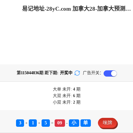
易记地址-28yC.com 加拿大28-加拿大预测-加拿大pc预测结果走势|加拿大28开奖结果预测官网|pc走势最新预测_火热研究
第
115044836
期 距下期:
开奖中
广告开关：
大单
未开:
4
期
大双
未开:
6
期
小双
未开:
2
期
3
1
5
09
小
单
咪牌
+
+
=
-