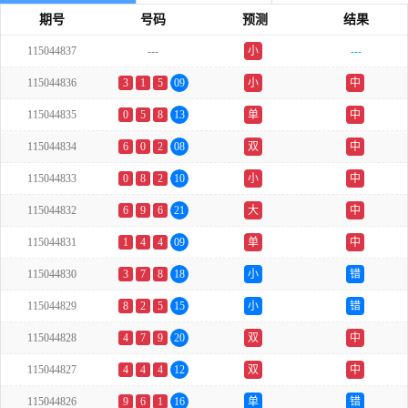
期号
号码
预测
结果
115044837
---
小
---
115044836
3
1
5
09
小
中
115044835
0
5
8
13
单
中
115044834
6
0
2
08
双
中
115044833
0
8
2
10
小
中
115044832
6
9
6
21
大
中
115044831
1
4
4
09
单
中
115044830
3
7
8
18
小
错
115044829
8
2
5
15
小
错
115044828
4
7
9
20
双
中
115044827
4
4
4
12
双
中
115044826
9
6
1
16
单
错