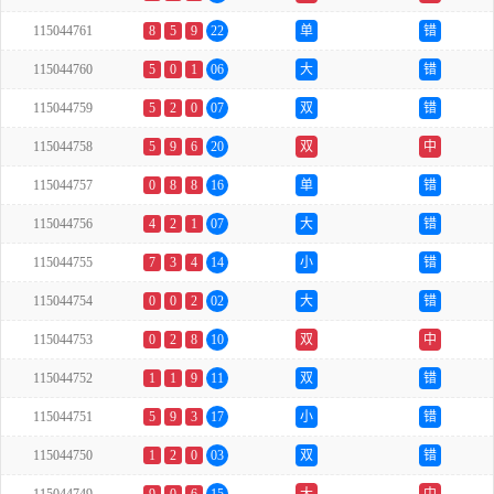
115044761
8
5
9
22
单
错
115044760
5
0
1
06
大
错
115044759
5
2
0
07
双
错
115044758
5
9
6
20
双
中
115044757
0
8
8
16
单
错
115044756
4
2
1
07
大
错
115044755
7
3
4
14
小
错
115044754
0
0
2
02
大
错
115044753
0
2
8
10
双
中
115044752
1
1
9
11
双
错
115044751
5
9
3
17
小
错
115044750
1
2
0
03
双
错