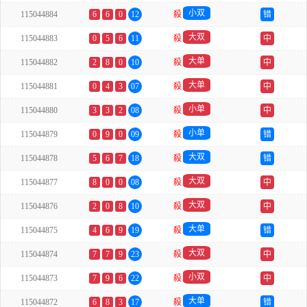
小双
115044884
6
6
0
12
殺
错
大双
115044883
0
5
6
11
殺
中
大单
115044882
2
8
0
10
殺
中
大单
115044881
0
4
3
07
殺
中
小单
115044880
3
3
2
08
殺
中
小单
115044879
0
9
0
09
殺
错
大双
115044878
5
6
7
18
殺
错
大双
115044877
8
0
0
08
殺
中
大双
115044876
2
0
8
10
殺
中
大单
115044875
4
6
9
19
殺
错
大双
115044874
7
7
9
23
殺
中
小双
115044873
7
9
6
22
殺
中
大单
115044872
6
8
3
17
殺
错