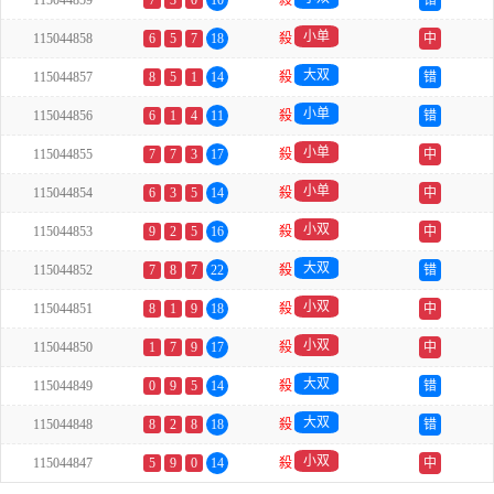
115044859
7
3
0
10
殺
错
小单
115044858
6
5
7
18
殺
中
大双
115044857
8
5
1
14
殺
错
小单
115044856
6
1
4
11
殺
错
小单
115044855
7
7
3
17
殺
中
小单
115044854
6
3
5
14
殺
中
小双
115044853
9
2
5
16
殺
中
大双
115044852
7
8
7
22
殺
错
小双
115044851
8
1
9
18
殺
中
小双
115044850
1
7
9
17
殺
中
大双
115044849
0
9
5
14
殺
错
大双
115044848
8
2
8
18
殺
错
小双
115044847
5
9
0
14
殺
中