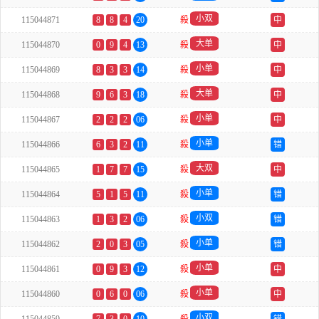
小双
115044871
8
8
4
20
殺
中
大单
115044870
0
9
4
13
殺
中
小单
115044869
8
3
3
14
殺
中
大单
115044868
9
6
3
18
殺
中
小单
115044867
2
2
2
06
殺
中
小单
115044866
6
3
2
11
殺
错
大双
115044865
1
7
7
15
殺
中
小单
115044864
5
1
5
11
殺
错
小双
115044863
1
3
2
06
殺
错
小单
115044862
2
0
3
05
殺
错
小单
115044861
0
9
3
12
殺
中
小单
115044860
0
6
0
06
殺
中
小双