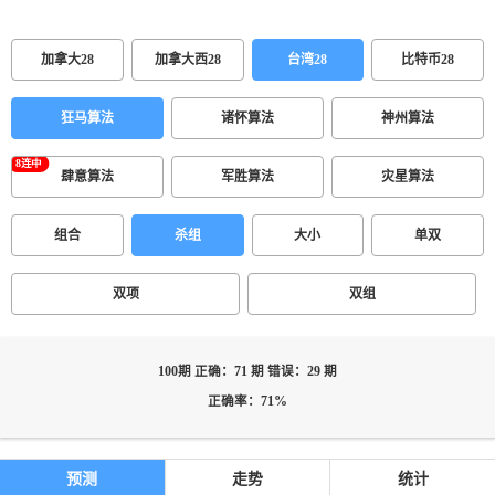
加拿大28
加拿大西28
台湾28
比特币28
狂马算法
诸怀算法
神州算法
肆意算法
军胜算法
灾星算法
组合
杀组
大小
单双
双项
双组
100期 正确：71 期 错误：29 期
正确率：71%
预测
走势
统计