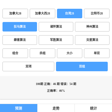
加拿大28
加拿大西28
台湾28
比特币28
狂马算法
诸怀算法
神州算法
肆意算法
军胜算法
灾星算法
组合
杀组
大小
单双
双项
双组
100期 正确：46 期 错误：54 期
正确率：46%
预测
走势
统计