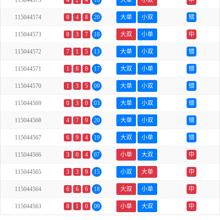
115044575
4
2
4
10
大单
小双
中
115044574
8
4
8
20
大单
小双
错
115044573
8
3
7
18
大双
小单
中
115044572
7
1
5
13
大单
小双
错
115044571
1
8
8
17
大双
小单
错
115044570
1
3
5
09
大单
小双
错
115044569
0
3
0
03
大单
小双
错
115044568
4
7
9
20
大单
小双
错
115044567
6
9
4
19
大双
小单
错
115044566
3
0
4
07
小单
大双
中
115044565
3
3
9
15
小双
大单
中
115044564
6
6
6
18
大双
小单
中
115044563
8
1
0
09
小单
大双
中