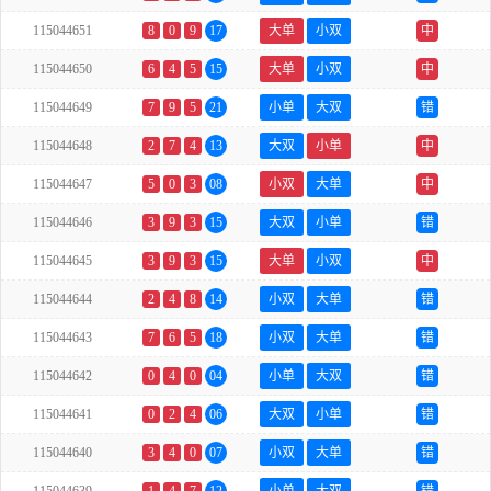
115044651
8
0
9
17
大单
小双
中
115044650
6
4
5
15
大单
小双
中
115044649
7
9
5
21
小单
大双
错
115044648
2
7
4
13
大双
小单
中
115044647
5
0
3
08
小双
大单
中
115044646
3
9
3
15
大双
小单
错
115044645
3
9
3
15
大单
小双
中
115044644
2
4
8
14
小双
大单
错
115044643
7
6
5
18
小双
大单
错
115044642
0
4
0
04
小单
大双
错
115044641
0
2
4
06
大双
小单
错
115044640
3
4
0
07
小双
大单
错