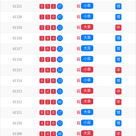
小单
61321
0
5
2
07
殺
错
小单
61320
2
5
0
07
殺
错
大单
61319
5
3
4
12
殺
中
大单
61318
3
8
4
15
殺
错
大双
61317
7
6
9
22
殺
错
小双
61316
3
2
5
10
殺
错
小单
61315
2
6
6
14
殺
中
小单
61314
6
7
0
13
殺
错
大单
61313
6
4
1
11
殺
中
大单
61312
2
2
2
06
殺
中
大单
61311
8
9
0
17
殺
错
小双
61310
4
8
0
12
殺
错
大双
61309
1
4
3
08
殺
中