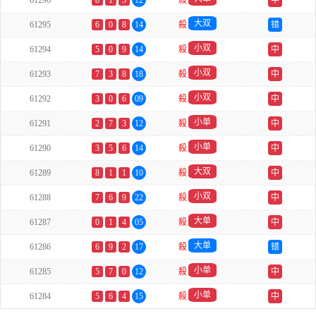
61296
8
1
3
12
殺
中
大双
61295
6
0
8
14
殺
错
小双
61294
5
0
9
14
殺
中
小双
61293
7
3
8
18
殺
中
小双
61292
3
0
6
09
殺
中
小单
61291
2
7
3
12
殺
中
小单
61290
3
5
6
14
殺
中
大双
61289
8
1
1
10
殺
中
小双
61288
7
6
9
22
殺
中
大单
61287
0
1
4
05
殺
中
大单
61286
6
9
2
17
殺
错
小单
61285
5
7
0
12
殺
中
小单
61284
5
6
4
15
殺
中