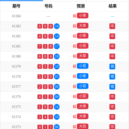
期号
号码
预测
结果
小单
61384
---
殺
---
大单
61383
6
0
8
14
殺
中
小单
61382
4
8
2
14
殺
中
小双
61381
7
2
8
17
殺
中
大单
61380
6
8
4
18
殺
中
小双
61379
4
5
1
10
殺
错
小单
61378
5
0
0
05
殺
错
小双
61377
2
0
4
06
殺
错
小双
61376
4
2
3
09
殺
中
大单
61375
1
9
4
14
殺
中
大单
61374
3
4
3
10
殺
中
大双
61373
4
1
1
06
殺
中