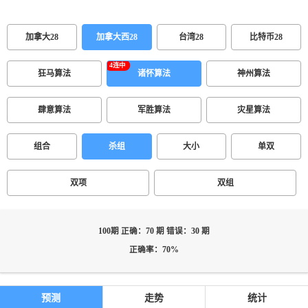
加拿大28
加拿大西28
台湾28
比特币28
狂马算法
诸怀算法
神州算法
肆意算法
军胜算法
灾星算法
组合
杀组
大小
单双
双项
双组
100期 正确：70 期 错误：30 期
正确率：70%
预测
走势
统计