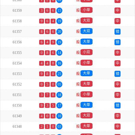
61360
1
2
6
09
殺
中
小单
61359
3
6
6
15
殺
中
大双
61358
9
6
4
19
殺
中
大双
61357
8
6
6
20
殺
错
大单
61356
6
4
9
19
殺
错
小双
61355
0
8
6
14
殺
中
小单
61354
4
4
8
16
殺
中
大单
61353
9
8
8
25
殺
错
大单
61352
0
5
0
05
殺
中
小单
61351
3
7
8
18
殺
中
大单
61350
9
3
5
17
殺
错
大双
61349
4
0
6
10
殺
中
大单
61348
2
1
0
03
殺
中