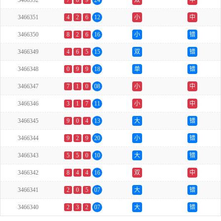
3466352
7
8
9
24
双
中
3466351
4
2
6
12
小
中
3466350
8
2
6
16
小
错
3466349
4
6
5
15
双
错
3466348
0
9
9
18
单
错
3466347
7
1
0
08
小
中
3466346
3
1
7
11
小
中
3466345
9
0
4
13
大
错
3466344
9
2
9
20
小
错
3466343
5
5
0
10
大
错
3466342
8
4
4
16
双
中
3466341
2
0
5
07
大
错
3466340
2
3
2
07
大
错