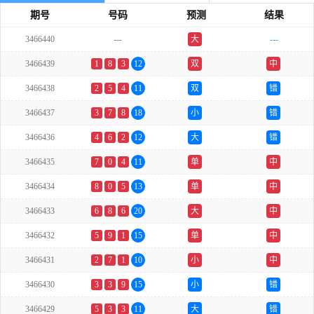
期号
号码
预测
结果
3466440
---
大
---
3466439
1
8
3
12
双
中
3466438
2
5
4
11
双
错
3466437
3
7
8
18
小
错
3466436
4
6
2
12
大
错
3466435
7
0
4
11
单
中
3466434
8
0
5
13
单
中
3466433
6
8
6
20
大
中
3466432
5
9
1
15
单
中
3466431
2
7
1
10
小
中
3466430
3
3
9
15
小
错
3466429
5
3
3
11
大
错