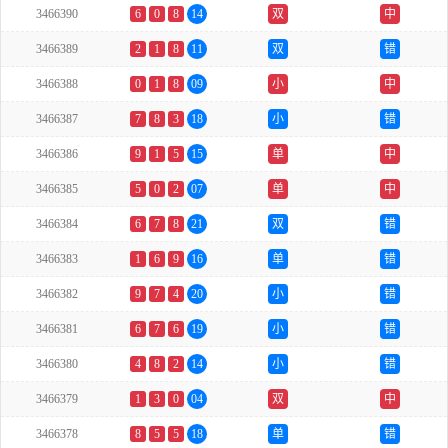
3466390
6
0
8
14
双
中
3466389
2
1
8
11
双
错
3466388
0
1
8
09
小
中
3466387
7
8
3
18
小
错
3466386
9
1
5
15
单
中
3466385
5
0
2
07
单
中
3466384
6
7
8
21
双
错
3466383
1
6
9
16
单
错
3466382
9
7
4
20
小
错
3466381
6
7
6
19
小
错
3466380
4
8
2
14
小
错
3466379
1
3
0
04
双
中
3466378
8
5
5
18
单
错