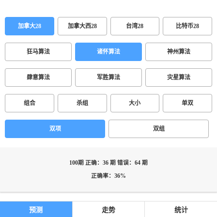
加拿大28
加拿大西28
台湾28
比特币28
狂马算法
诸怀算法
神州算法
肆意算法
军胜算法
灾星算法
组合
杀组
大小
单双
双项
双组
100期 正确：36 期 错误：64 期
正确率：36%
预测
走势
统计