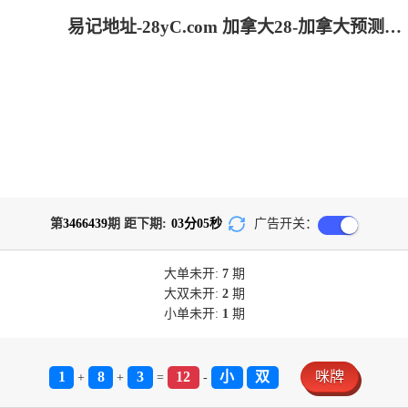
易记地址-28yC.com 加拿大28-加拿大预测-加拿大pc预测结果走势|加拿大28开奖结果预测官网|pc走势最新预测_火热研究
第
3466439
期 距下期:
03
分
05
秒
广告开关：
大单
未开:
7
期
大双
未开:
2
期
小单
未开:
1
期
1
8
3
12
小
双
咪牌
+
+
=
-