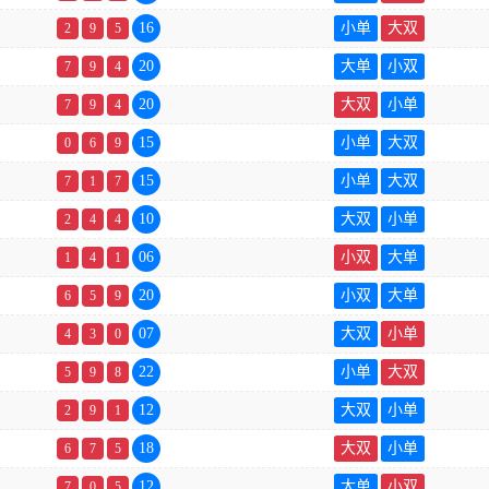
16
小单
大双
2
9
5
20
大单
小双
7
9
4
20
大双
小单
7
9
4
15
小单
大双
0
6
9
15
小单
大双
7
1
7
10
大双
小单
2
4
4
06
小双
大单
1
4
1
20
小双
大单
6
5
9
07
大双
小单
4
3
0
22
小单
大双
5
9
8
12
大双
小单
2
9
1
18
大双
小单
6
7
5
12
大单
小双
7
0
5