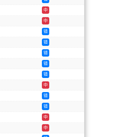
中
中
错
错
错
错
错
中
错
错
中
中