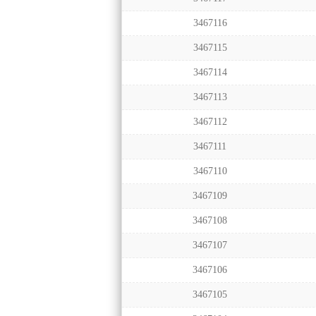
3467116
3467115
3467114
3467113
3467112
3467111
3467110
3467109
3467108
3467107
3467106
3467105