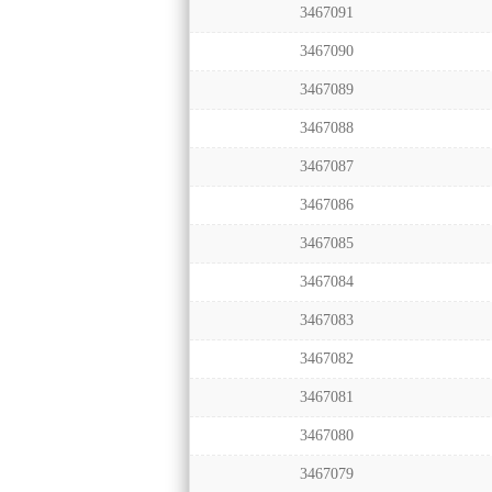
3467091
3467090
3467089
3467088
3467087
3467086
3467085
3467084
3467083
3467082
3467081
3467080
3467079