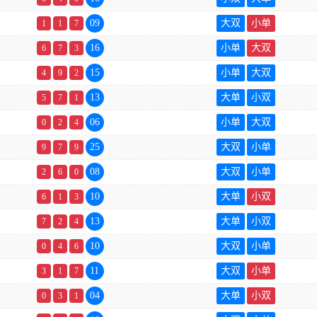
09
大双
小单
1
1
7
16
小单
大双
6
7
3
15
小单
大双
4
9
2
13
大单
小双
5
7
1
06
小单
大双
0
2
4
25
大双
小单
9
7
9
08
大双
小单
2
6
0
10
大单
小双
6
1
3
13
大单
小双
7
2
4
10
大双
小单
0
4
6
11
大双
小单
3
1
7
04
大单
小双
0
3
1