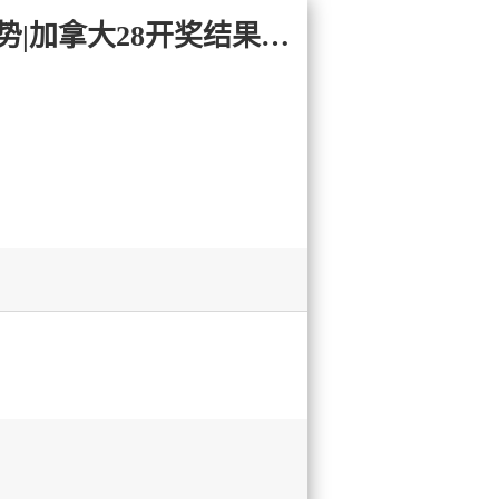
易记地址-28yC.com 加拿大28-加拿大预测-加拿大pc预测结果走势|加拿大28开奖结果预测官网|pc走势最新预测_火热研究