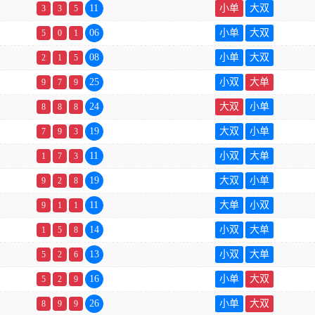
11
小单
大双
3
3
5
06
小单
大双
5
0
1
08
小单
大双
2
1
5
25
小双
大单
9
7
9
24
大双
小单
8
8
8
19
大双
小单
7
9
3
11
小双
大单
1
7
3
19
大双
小单
9
2
8
11
大单
小双
9
1
1
14
小双
大单
1
5
8
13
小双
大单
5
2
6
16
小单
大双
5
2
9
26
小单
大双
8
9
9