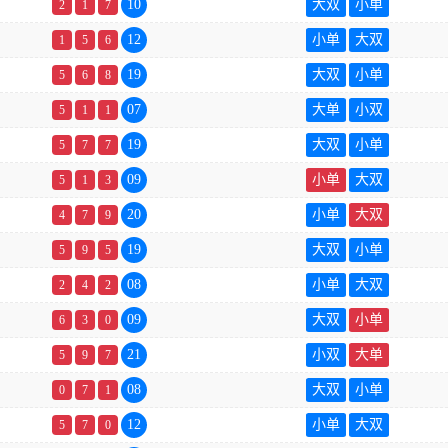
10
大双
小单
2
1
7
12
小单
大双
1
5
6
19
大双
小单
5
6
8
07
大单
小双
5
1
1
19
大双
小单
5
7
7
09
小单
大双
5
1
3
20
小单
大双
4
7
9
19
大双
小单
5
9
5
08
小单
大双
2
4
2
09
大双
小单
6
3
0
21
小双
大单
5
9
7
08
大双
小单
0
7
1
12
小单
大双
5
7
0