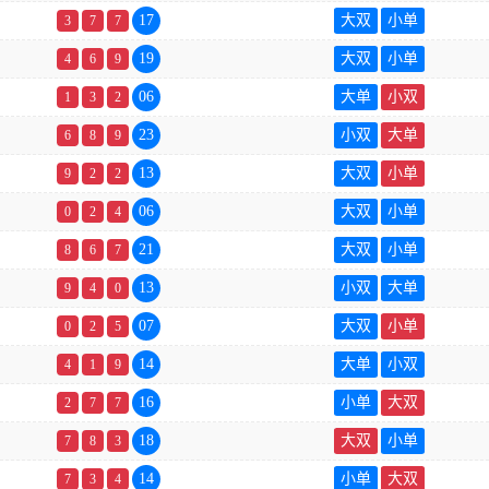
17
大双
小单
3
7
7
19
大双
小单
4
6
9
06
大单
小双
1
3
2
23
小双
大单
6
8
9
13
大双
小单
9
2
2
06
大双
小单
0
2
4
21
大双
小单
8
6
7
13
小双
大单
9
4
0
07
大双
小单
0
2
5
14
大单
小双
4
1
9
16
小单
大双
2
7
7
18
大双
小单
7
8
3
14
小单
大双
7
3
4