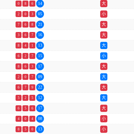
14
大
0
8
6
05
小
2
0
3
21
大
7
6
8
16
大
3
6
7
13
大
8
4
1
15
小
6
2
7
17
大
8
6
3
09
大
2
0
7
22
大
6
7
9
12
大
5
2
5
17
大
6
5
6
08
小
4
0
4
13
小
8
5
0