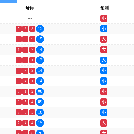
号码
预测
---
小
双
15
小
5
2
8
15
大
0
6
9
14
大
1
6
7
12
大
3
8
1
14
小
4
7
3
14
小
9
4
1
08
小
5
1
2
09
小
0
5
4
18
小
7
6
5
15
大
7
4
4
20
大
9
3
8