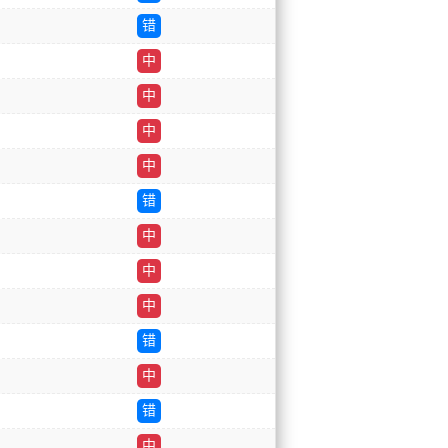
错
中
中
中
中
错
中
中
中
错
中
错
中