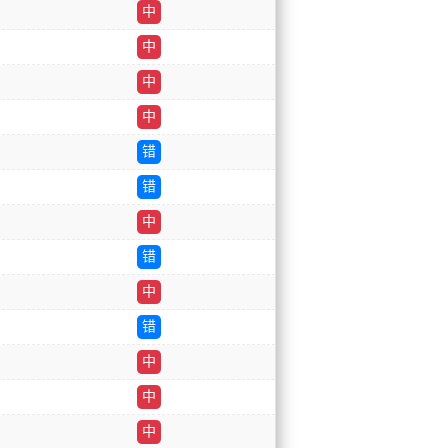
中
中
中
中
错
错
中
错
中
错
中
中
中