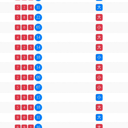
11
大
5
2
4
22
大
5
8
9
05
小
0
0
5
14
大
4
1
9
14
大
7
2
5
18
小
9
3
6
14
大
7
4
3
09
小
2
0
7
07
小
5
1
1
15
小
3
9
3
18
大
5
4
9
11
大
9
0
2
16
大
6
9
1