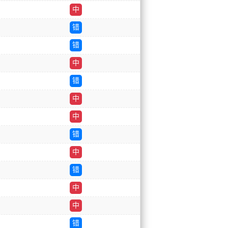
中
错
错
中
错
中
中
错
中
错
中
中
错