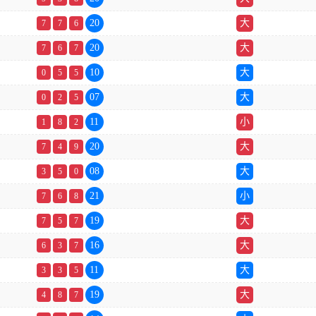
20
大
7
7
6
20
大
7
6
7
10
大
0
5
5
07
大
0
2
5
11
小
1
8
2
20
大
7
4
9
08
大
3
5
0
21
小
7
6
8
19
大
7
5
7
16
大
6
3
7
11
大
3
3
5
19
大
4
8
7