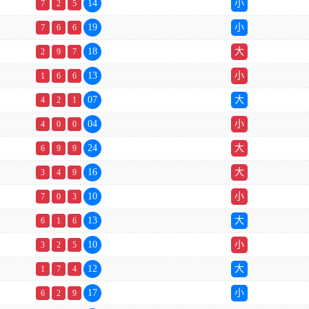
14
小
7
2
5
19
小
7
6
6
18
大
2
9
7
13
小
1
6
6
07
大
4
2
1
04
小
4
0
0
24
大
6
9
9
16
大
3
4
9
10
小
7
0
3
13
大
6
1
6
10
小
3
2
5
12
大
1
7
4
17
小
6
2
9