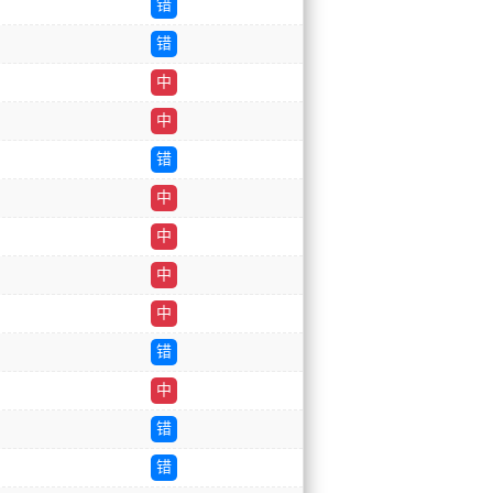
错
错
中
中
错
中
中
中
中
错
中
错
错