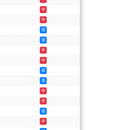
中
中
错
错
中
中
错
错
中
中
错
中