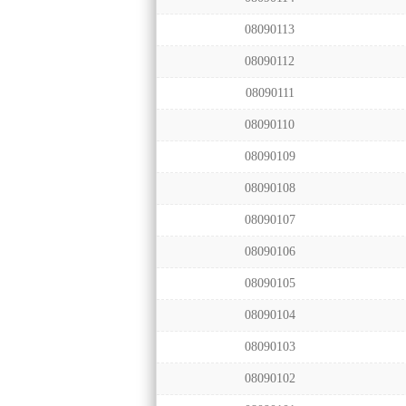
08090113
08090112
08090111
08090110
08090109
08090108
08090107
08090106
08090105
08090104
08090103
08090102