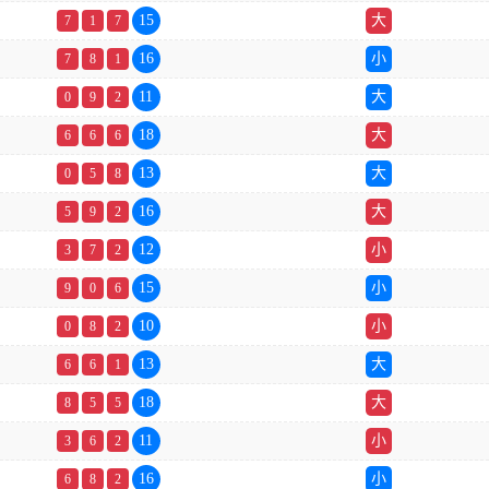
15
大
7
1
7
16
小
7
8
1
11
大
0
9
2
18
大
6
6
6
13
大
0
5
8
16
大
5
9
2
12
小
3
7
2
15
小
9
0
6
10
小
0
8
2
13
大
6
6
1
18
大
8
5
5
11
小
3
6
2
16
小
6
8
2