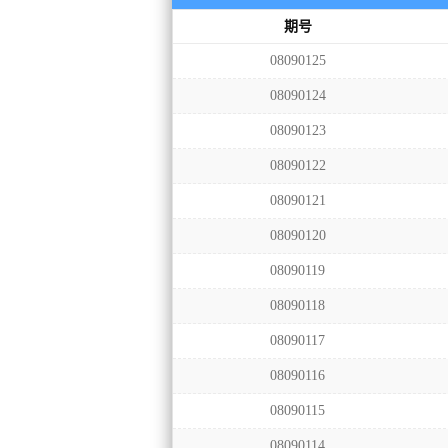
期号
08090125
08090124
08090123
08090122
08090121
08090120
08090119
08090118
08090117
08090116
08090115
08090114