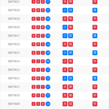
08070621
1
8
8
17
大
单
中
08070620
9
8
8
25
小
双
错
08070619
6
7
6
19
大
单
中
08070618
6
9
8
23
小
单
中
08070617
6
6
7
19
小
双
错
08070616
0
8
6
14
大
双
中
08070615
8
5
5
18
小
单
错
08070614
1
2
6
09
小
单
中
08070613
9
5
1
15
大
单
中
08070612
9
8
2
19
小
双
错
08070611
9
1
7
17
大
单
中
08070610
4
5
6
15
大
单
中
08070609
2
4
8
14
大
双
中