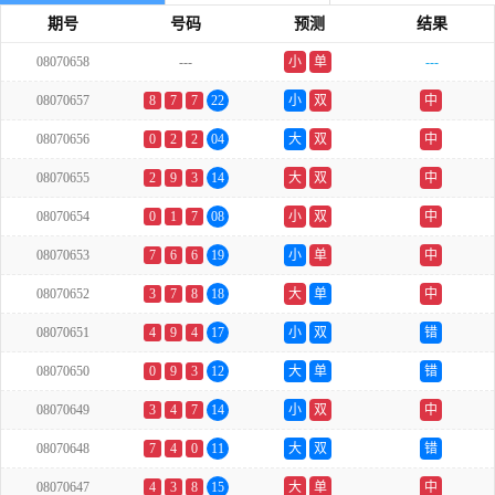
期号
号码
预测
结果
08070658
---
小
单
---
08070657
8
7
7
22
小
双
中
08070656
0
2
2
04
大
双
中
08070655
2
9
3
14
大
双
中
08070654
0
1
7
08
小
双
中
08070653
7
6
6
19
小
单
中
08070652
3
7
8
18
大
单
中
08070651
4
9
4
17
小
双
错
08070650
0
9
3
12
大
单
错
08070649
3
4
7
14
小
双
中
08070648
7
4
0
11
大
双
错
08070647
4
3
8
15
大
单
中