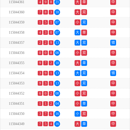
115044361
4
9
8
21
大
单
中
115044360
7
8
3
18
大
双
中
115044359
1
5
1
07
小
双
中
115044358
4
3
0
07
大
单
中
115044357
2
2
9
13
大
双
错
115044356
0
0
8
08
小
双
中
115044355
9
7
2
18
大
单
中
115044354
3
9
1
13
大
双
错
115044353
9
3
1
13
小
双
中
115044352
6
0
2
08
小
双
中
115044351
1
1
2
04
小
单
中
115044350
3
7
6
16
小
双
中
115044349
7
5
4
16
大
单
中