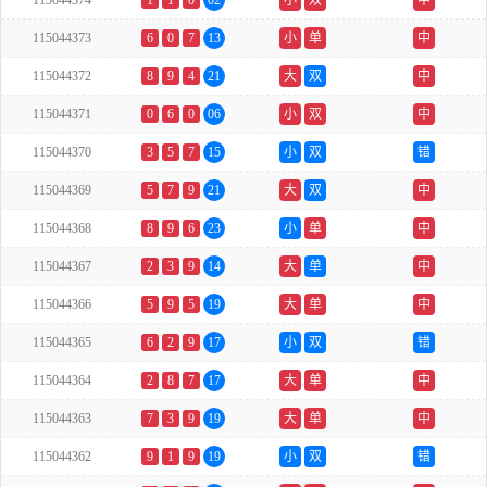
115044374
1
1
0
02
小
双
中
115044373
6
0
7
13
小
单
中
115044372
8
9
4
21
大
双
中
115044371
0
6
0
06
小
双
中
115044370
3
5
7
15
小
双
错
115044369
5
7
9
21
大
双
中
115044368
8
9
6
23
小
单
中
115044367
2
3
9
14
大
单
中
115044366
5
9
5
19
大
单
中
115044365
6
2
9
17
小
双
错
115044364
2
8
7
17
大
单
中
115044363
7
3
9
19
大
单
中
115044362
9
1
9
19
小
双
错