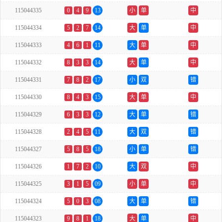
115044335
0
4
9
13
小
单
中
115044334
5
2
7
14
大
单
中
115044333
4
6
1
11
大
单
中
115044332
8
3
3
14
大
单
中
115044331
7
8
2
17
小
双
错
115044330
8
4
3
15
大
单
中
115044329
6
3
3
12
大
单
错
115044328
2
4
5
11
大
双
错
115044327
5
8
5
18
小
单
错
115044326
1
7
2
10
大
双
中
115044325
3
1
5
09
小
单
中
115044324
5
0
3
08
大
单
错
115044323
9
8
1
18
大
单
中