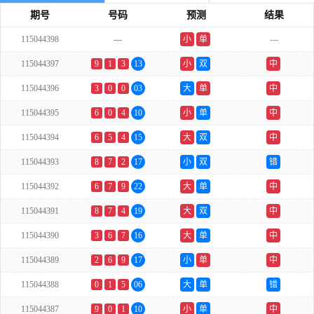
期号
号码
预测
结果
115044398
---
小
单
---
115044397
9
1
3
13
小
双
中
115044396
3
0
0
03
大
单
中
115044395
6
0
4
10
小
单
中
115044394
6
5
4
15
大
双
中
115044393
8
7
2
17
小
双
错
115044392
6
7
9
22
大
单
中
115044391
8
7
4
19
大
双
中
115044390
3
6
7
16
大
单
中
115044389
2
6
9
17
小
单
中
115044388
0
1
5
06
大
单
错
115044387
9
0
1
10
小
单
中