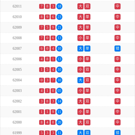
62011
7
8
3
18
大
双
中
62010
8
9
6
23
大
单
中
62009
7
5
9
21
大
单
中
62008
7
0
6
13
小
单
中
62007
6
0
4
10
大
单
错
62006
4
8
1
13
小
单
中
62005
1
5
4
10
小
双
中
62004
0
3
7
10
大
双
中
62003
4
1
0
05
小
单
中
62002
3
8
3
14
大
双
中
62001
1
1
9
11
小
单
中
62000
8
4
8
20
大
双
中
61999
5
3
3
11
大
双
错