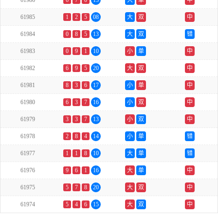
61986
6
7
0
13
大
单
中
61985
1
2
5
08
大
双
中
61984
0
8
5
13
大
双
错
61983
0
9
1
10
小
单
中
61982
6
9
5
20
大
双
中
61981
8
3
6
17
小
单
中
61980
6
3
7
16
小
双
中
61979
3
3
7
13
小
双
中
61978
2
8
4
14
小
单
错
61977
1
1
8
10
大
单
错
61976
9
6
1
16
大
单
中
61975
5
7
8
20
大
双
中
61974
5
4
6
15
大
双
中